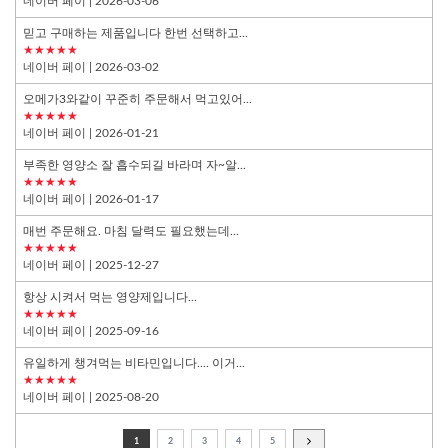
네이버 페이
| 2026-03-06
믿고 구매하는 제품입니다 한번 선택하고...
★★★★★
네이버 페이
| 2026-03-02
오메가3와같이 꾸준히 주문해서 먹고있어...
★★★★★
네이버 페이
| 2026-01-21
부족한 영양소 잘 흡수되길 바라며 자~알...
★★★★★
네이버 페이
| 2026-01-17
매번 주문해요. 마침 달력도 필요했는데...
★★★★★
네이버 페이
| 2025-12-27
항상 시켜서 먹는 영양제입니다...
★★★★★
네이버 페이
| 2025-09-16
유일하게 챙겨먹는 비타민입니다.... 이거...
★★★★★
네이버 페이
| 2025-08-20
1
2
3
4
5