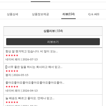
상품상세
상품정보제공
리뷰(154)
Q & A(0)
상품리뷰 ( 154)
리뷰쓰기
항상 잘 챙겨먹고 있습니다. 비 많이 오는...
★★★★★
네이버 페이
| 2026-07-13
너무 좋은 일을 하시는 회사라고 해서 믿고...
★★★★★
봉자
| 2026-05-15
좋아요좋아요좋아요좋아요좋아요좋아요좋아...
★★★★★
네이버 페이
| 2026-04-13
늘 배송도 빠르고 좋아요. 언제나 믿고...
★★★★★