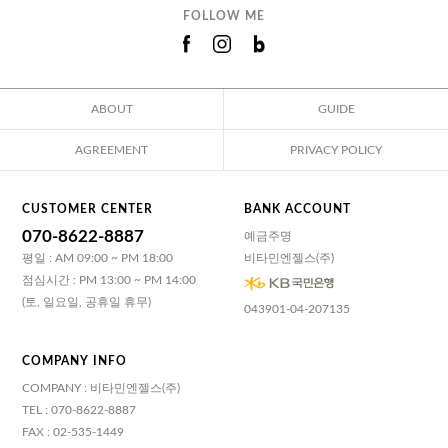
FOLLOW ME
ABOUT
GUIDE
AGREEMENT
PRIVACY POLICY
CUSTOMER CENTER
BANK ACCOUNT
070-8622-8887
예금주명
평일 : AM 09:00 ~ PM 18:00
비타민엔젤스(주)
점심시간 : PM 13:00 ~ PM 14:00
(토, 일요일, 공휴일 휴무)
043901-04-207135
COMPANY INFO
COMPANY : 비타민엔젤스(주)
TEL : 070-8622-8887
FAX : 02-535-1449