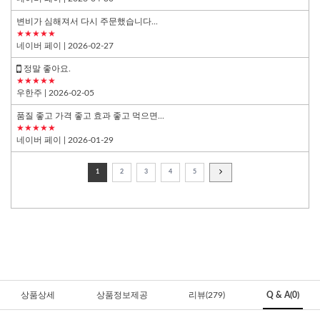
변비가 심해져서 다시 주문했습니다...
★★★★★
네이버 페이
| 2026-02-27
정말 좋아요.
★★★★★
우한주
| 2026-02-05
품질 좋고 가격 좋고 효과 좋고 먹으면...
★★★★★
네이버 페이
| 2026-01-29
1
2
3
4
5
상품상세
상품정보제공
리뷰(279)
Q & A(0)