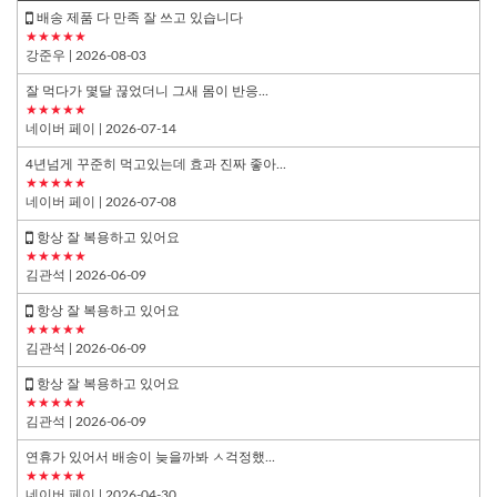
배송 제품 다 만족 잘 쓰고 있습니다
★★★★★
강준우
| 2026-08-03
잘 먹다가 몇달 끊었더니 그새 몸이 반응...
★★★★★
네이버 페이
| 2026-07-14
4년넘게 꾸준히 먹고있는데 효과 진짜 좋아...
★★★★★
네이버 페이
| 2026-07-08
항상 잘 복용하고 있어요
★★★★★
김관석
| 2026-06-09
항상 잘 복용하고 있어요
★★★★★
김관석
| 2026-06-09
항상 잘 복용하고 있어요
★★★★★
김관석
| 2026-06-09
연휴가 있어서 배송이 늦을까봐 ㅅ걱정했...
★★★★★
네이버 페이
| 2026-04-30