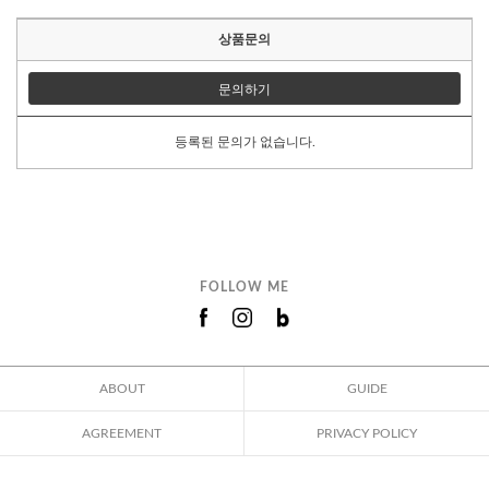
상품문의
문의하기
등록된 문의가 없습니다.
FOLLOW ME
ABOUT
GUIDE
AGREEMENT
PRIVACY POLICY