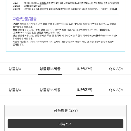
상품상세
상품정보제공
리뷰(279)
Q & A(0)
상품상세
상품정보제공
리뷰(279)
Q & A(0)
상품리뷰 ( 279)
리뷰쓰기