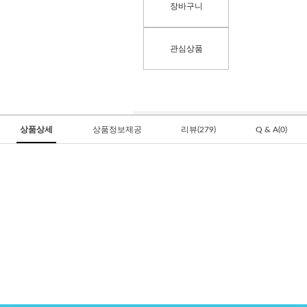
장바구니
관심상품
상품상세
상품정보제공
리뷰(279)
Q & A(0)