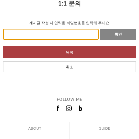
1:1 문의
게시글 작성 시 입력한 비밀번호를 입력해 주세요.
확인
목록
취소
FOLLOW ME
ABOUT
GUIDE