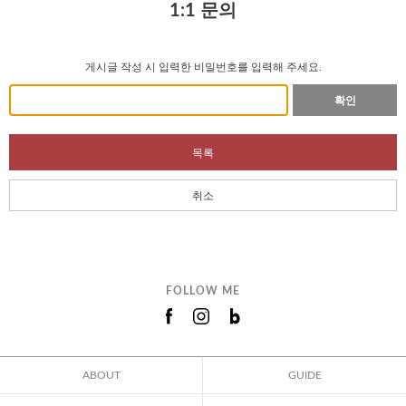
1:1 문의
게시글 작성 시 입력한 비밀번호를 입력해 주세요.
확인
목록
취소
FOLLOW ME
ABOUT
GUIDE