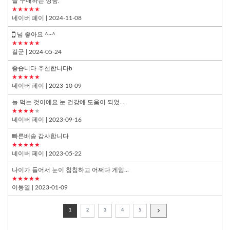
늘 구매하는 상품.
★★★★★
네이버 페이
| 2024-11-08
넘 좋아요 ^~^
★★★★★
길군
| 2024-05-24
좋습니다 추천합니다b
★★★★★
네이버 페이
| 2023-10-09
늘 먹는 것이에요 눈 건강에 도움이 되었...
★★★★
★
네이버 페이
| 2023-09-16
빠른배송 감사합니다
★★★★★
네이버 페이
| 2023-05-22
나이가 들어서 눈이 침침하고 어쩌다 게임...
★★★★★
이동열
| 2023-01-09
1
2
3
4
5