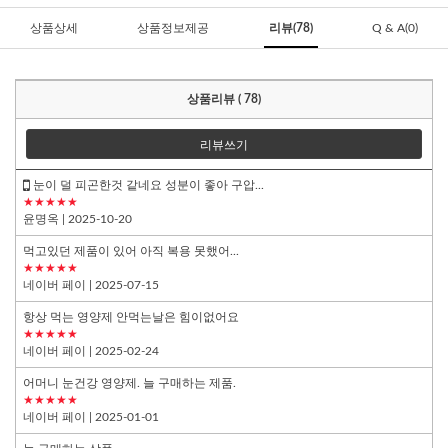
상품상세
상품정보제공
리뷰(78)
Q & A(0)
상품리뷰 ( 78)
리뷰쓰기
눈이 덜 피곤한것 같네요 성분이 좋아 구압...
★★★★★
윤명옥
| 2025-10-20
먹고있던 제품이 있어 아직 복용 못했어...
★★★★★
네이버 페이
| 2025-07-15
항상 먹는 영양제 안먹는날은 힘이없어요
★★★★★
네이버 페이
| 2025-02-24
어머니 눈건강 영양제. 늘 구매하는 제품.
★★★★★
네이버 페이
| 2025-01-01