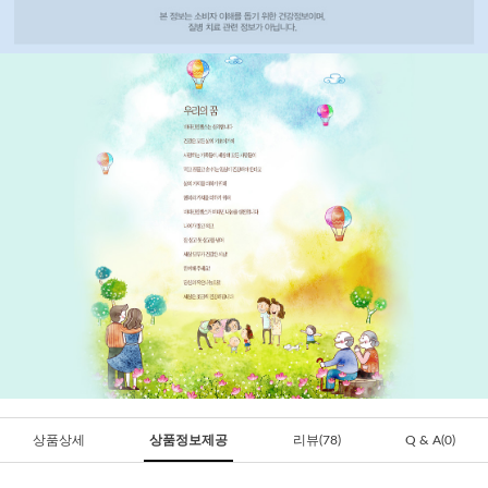
상품상세
상품정보제공
리뷰(78)
Q & A(0)