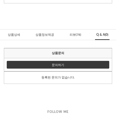
상품상세
상품정보제공
리뷰(78)
Q & A(0)
상품문의
문의하기
등록된 문의가 없습니다.
FOLLOW ME