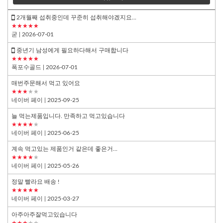
2개월째 섭취중인데 꾸준히 섭취해야겠지요...
★★★★★
굳
| 2026-07-01
중년기 남성에게 필요하다해서 구매합니다
★★★★★
폭포수골드
| 2026-07-01
매번주문해서 먹고 있어요
★★★
★★
네이버 페이
| 2025-09-25
늘 먹는제품입니다. 만족하고 먹고있습니다
★★★★
★
네이버 페이
| 2025-06-25
계속 먹고있는 제품인거 같은데 좋은거...
★★★★
★
네이버 페이
| 2025-05-26
정말 빨라요 배송 !
★★★★★
네이버 페이
| 2025-03-27
아주아주잘먹고있습니다
★★★
★★