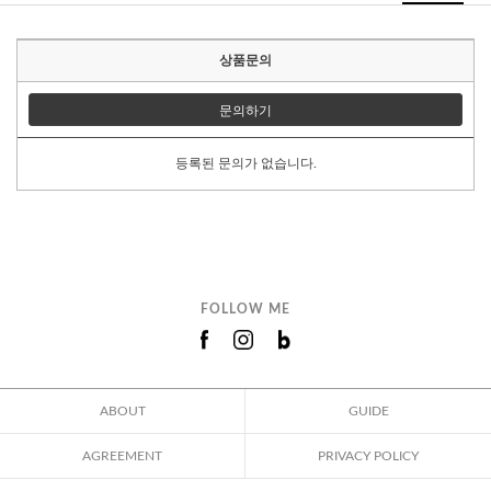
상품문의
문의하기
등록된 문의가 없습니다.
FOLLOW ME
ABOUT
GUIDE
AGREEMENT
PRIVACY POLICY