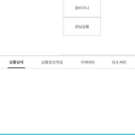
장바구니
관심상품
상품상세
상품정보제공
리뷰(60)
Q & A(0)