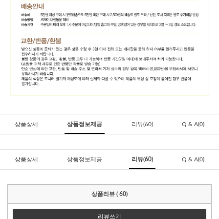
상품상세
상품정보제공
리뷰(60)
Q & A(0)
상품상세
상품정보제공
리뷰(60)
Q & A(0)
상품리뷰 ( 60)
리뷰쓰기