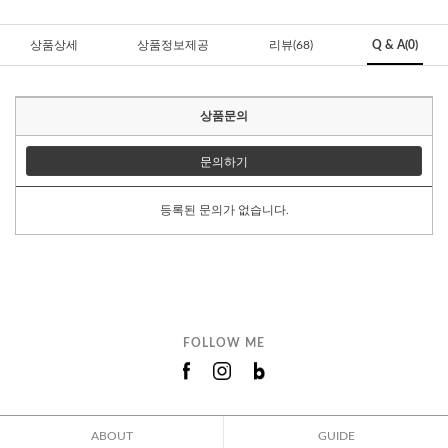
상품상세
상품정보제공
리뷰(68)
Q & A(0)
상품문의
문의하기
등록된 문의가 없습니다.
FOLLOW ME
ABOUT
GUIDE