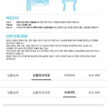
상품상세
상품정보제공
리뷰(68)
Q & A(0)
상품상세
상품정보제공
리뷰(68)
Q & A(0)