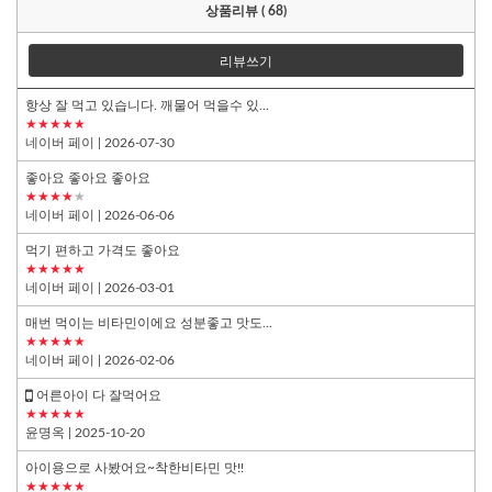
상품리뷰 ( 68)
리뷰쓰기
항상 잘 먹고 있습니다. 깨물어 먹을수 있...
★★★★★
네이버 페이
| 2026-07-30
좋아요 좋아요 좋아요
★★★★
★
네이버 페이
| 2026-06-06
먹기 편하고 가격도 좋아요
★★★★★
네이버 페이
| 2026-03-01
매번 먹이는 비타민이에요 성분좋고 맛도...
★★★★★
네이버 페이
| 2026-02-06
어른아이 다 잘먹어요
★★★★★
윤명옥
| 2025-10-20
아이용으로 사봤어요~착한비타민 맛!!
★★★★★