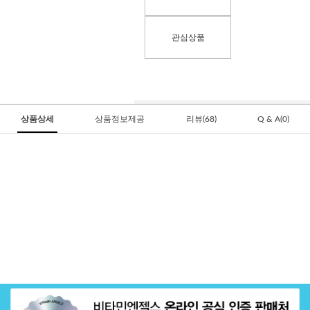
관심상품
상품상세
상품정보제공
리뷰(68)
Q & A(0)