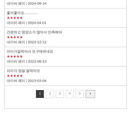
네이버 페이
| 2024-08-14
좋아좋아요...............
★★★★★
네이버 페이
| 2024-04-01
간편하고 영양소가 많아서 만족해여
★★★★★
네이버 페이
| 2023-12-12
아이가잘먹어서 또구매하네요
★★★★★
네이버 페이
| 2023-08-13
아이가 정말 잘먹어요
★★★★★
네이버 페이
| 2023-03-06
1
2
3
4
5