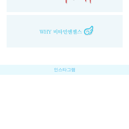
인스타그램