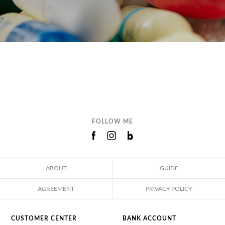
FOLLOW ME
ABOUT
GUIDE
AGREEMENT
PRIVACY POLICY
CUSTOMER CENTER
BANK ACCOUNT