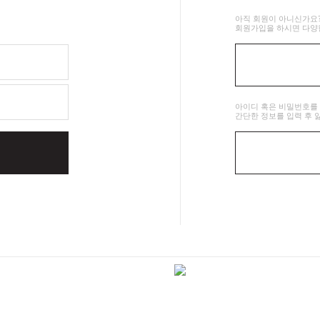
아직 회원이 아니신가요
회원가입을 하시면 다양
아이디 혹은 비밀번호를
간단한 정보를 입력 후 