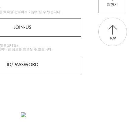
찜하기
?
한 혜택을 편리하게 이용하실 수 있습니다.
JOIN-US
 잊으셨나요?
잃어버린 정보를 찾으실 수 있습니다.
ID/PASSWORD