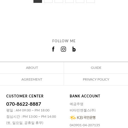
FOLLOW ME
ABOUT
GUIDE
AGREEMENT
PRIVACY POLICY
CUSTOMER CENTER
BANK ACCOUNT
070-8622-8887
예금주명
평일 : AM 09:00 ~ PM 18:00
비타민엔젤스(주)
점심시간 : PM 13:00 ~ PM 14:00
(토, 일요일, 공휴일 휴무)
043901-04-207135