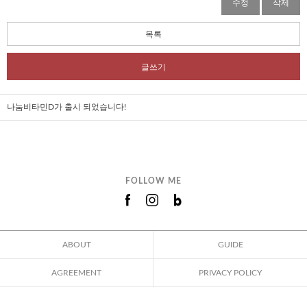
수정
삭제
목록
글쓰기
나눔비타민D가 출시 되었습니다!
FOLLOW ME
ABOUT
GUIDE
AGREEMENT
PRIVACY POLICY