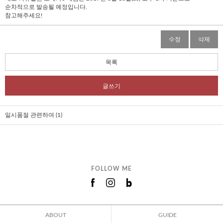
순차적으로 발송될 예정입니다.
참고해주세요!
수정
삭제
목록
글쓰기
일시품절 관련하여 (1)
FOLLOW ME
ABOUT
GUIDE